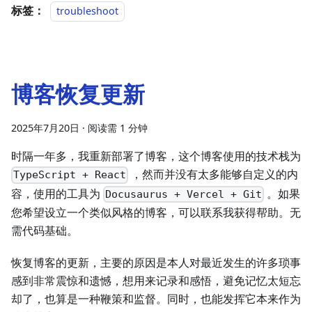
标签：
troubleshoot
博客恢复更新
2025年7月20日
·
阅读需 1 分钟
时隔一年多，我重新部署了博客，这个博客使用的技术栈为
，然而并没有太多能够自定义的内
TypeScript + React
容，使用的工具为
。如果
Docusaurus + Vercel + Git
您希望设立一个类似风格的博客，可以联系我获得帮助。无
需代码基础。
恢复博客的更新，主要的原因是本人对最近发生的许多琐事
感到非常震惊和遗憾，想用来记录和感悟，避免记忆太短忘
却了，也算是一种鞭策和监督。同时，也能发挥它本来作为