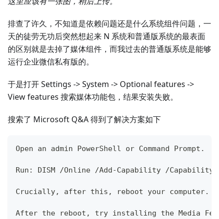
这里应该有一张图，稍后上传。
排查了许久，不知道是依赖问题还是什么系统组件问题，一
天的徒劳无功后突然想起来 N 系统和普通版系统的最表面
的区别就是去掉了媒体组件，而我过去的普通版系统是能够
运行企业微信私有版的。
于是打开 Settings -> System -> Optional features ->
View features 搜索媒体功能包，结果安装失败。
搜索了 Microsoft Q&A 得到了解决方案如下
Open an admin PowerShell or Command Prompt.
Run: DISM /Online /Add-Capability /CapabilityN
Crucially, after this, reboot your computer.
After the reboot, try installing the Media Fea