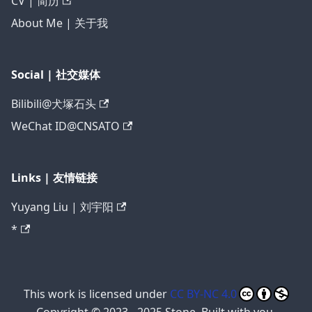
CV | 简历
About Me | 关于我
Social | 社交媒体
Bilibili@犬塚石头
WeChat ID@CNSATO
Links | 友情链接
Yuyang Liu | 刘宇阳
*
This work is licensed under
CC BY-NC 4.0