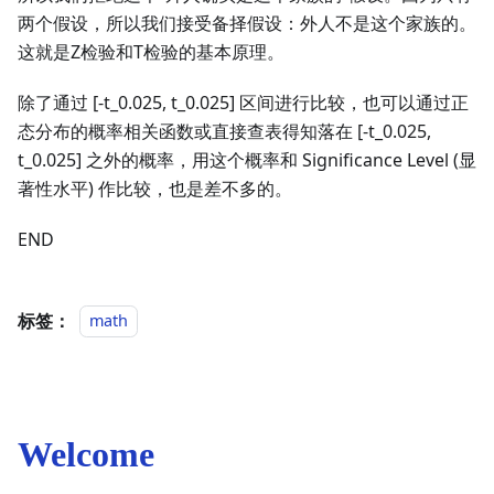
两个假设，所以我们接受备择假设：外人不是这个家族的。
这就是Z检验和T检验的基本原理。
除了通过 [-t_
0.025
, t_
0.025
] 区间进行比较，也可以通过正
态分布的概率相关函数或直接查表得知落在 [-t_
0.025
,
t_
0.025
] 之外的概率，用这个概率和 Significance Level (显
著性水平) 作比较，也是差不多的。
END
标签：
math
Welcome