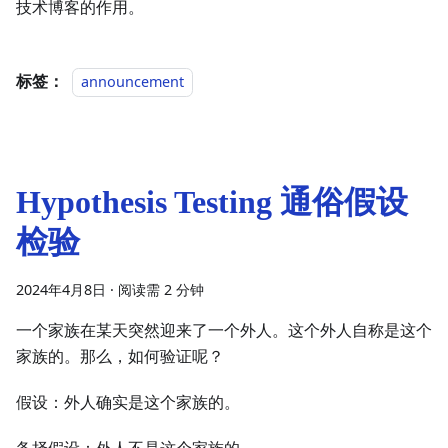
技术博客的作用。
标签：
announcement
Hypothesis Testing 通俗假设
检验
2024年4月8日
·
阅读需 2 分钟
一个家族在某天突然迎来了一个外人。这个外人自称是这个
家族的。那么，如何验证呢？
假设：外人确实是这个家族的。
备择假设：外人不是这个家族的。