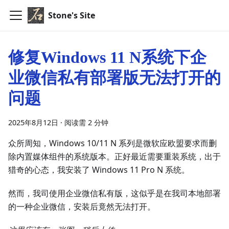
Stone's Site
修复Windows 11 N系统下企
业微信私有部署版无法打开的
问题
2025年8月12日
·
阅读需 2 分钟
众所周知，Windows 10/11 N 系列是微软应欧盟要求而删
除内置媒体组件的系统版本。正好最近需要重装系统，出于
猎奇的心态，我安装了 Windows 11 Pro N 系统。
然而，我司使用企业微信私有版，这似乎是在我司本地部署
的一种企业微信，安装后竟然无法打开。