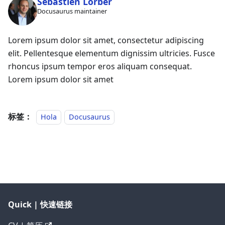
Sébastien Lorber
Docusaurus maintainer
Lorem ipsum dolor sit amet, consectetur adipiscing
elit. Pellentesque elementum dignissim ultricies. Fusce
rhoncus ipsum tempor eros aliquam consequat.
Lorem ipsum dolor sit amet
标签：
Hola
Docusaurus
Quick | 快速链接