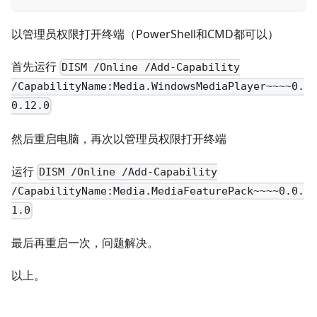
以管理员权限打开终端（PowerShell和CMD都可以）
首先运行
DISM /Online /Add-Capability
/CapabilityName:Media.WindowsMediaPlayer~~~~0.
0.12.0
然后重启电脑，再次以管理员权限打开终端
运行
DISM /Online /Add-Capability
/CapabilityName:Media.MediaFeaturePack~~~~0.0.
1.0
最后再重启一次，问题解决。
以上。