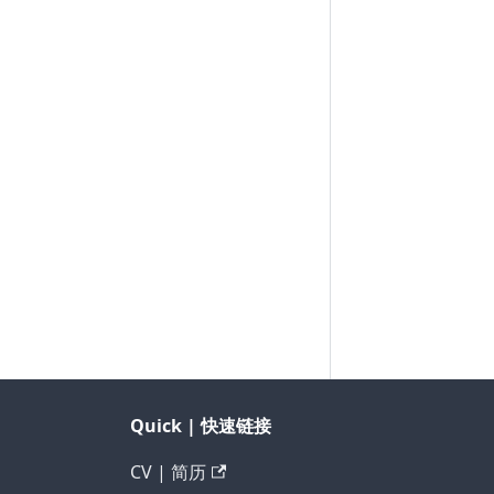
Quick | 快速链接
CV | 简历