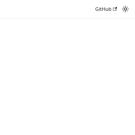
GitHub