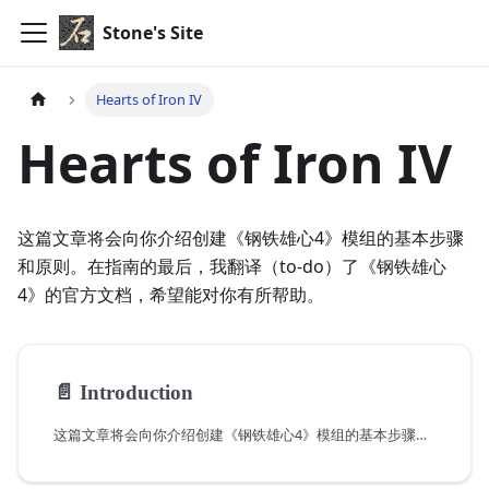
Stone's Site
Hearts of Iron IV
Hearts of Iron IV
这篇文章将会向你介绍创建《钢铁雄心4》模组的基本步骤
和原则。在指南的最后，我翻译（to-do）了《钢铁雄心
4》的官方文档，希望能对你有所帮助。
📄️
Introduction
这篇文章将会向你介绍创建《钢铁雄心4》模组的基本步骤和原则。在指南的最后，我翻译（to-do）了《钢铁雄心4》的官方文档，希望能对你有所帮助。