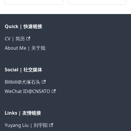
Quick | 快速链接
CV | 简历
About Me | 关于我
Social | 社交媒体
Bilibili@犬塚石头
WeChat ID@CNSATO
Links | 友情链接
Yuyang Liu | 刘宇阳